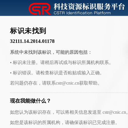
标识未找到
32111.14.2014.01178
系统中未找到该标识，可能的原因包括：
• 标识未注册。请稍后再试或与标识所属机构联系。
• 标识错误。请检查标识是否粘贴或输入正确。
若问题仍存在，请联系cstr@cnic.cn获取帮助。
现在我能做什么？
如您认为该标识存在，可以将相关信息发送至 cstr@cnic.cn
如您是该标识的所属机构，请确保该标识已完成注册。