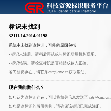
标识未找到
32111.14.2014.01198
系统中未找到该标识，可能的原因包括：
• 标识未注册。请稍后再试或与标识所属机构联系。
• 标识错误。请检查标识是否粘贴或输入正确。
若问题仍存在，请联系cstr@cnic.cn获取帮助。
现在我能做什么？
如您认为该标识存在，可以将相关信息发送至 cstr@cnic.cn
如您是该标识的所属机构，请确保该标识已完成注册。