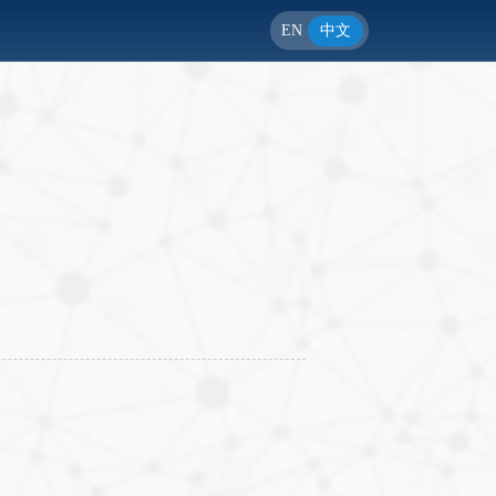
EN
中文