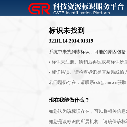
标识未找到
32111.14.2014.01319
系统中未找到该标识，可能的原因包括
• 标识未注册。请稍后再试或与标识所
• 标识错误。请检查标识是否粘贴或输
若问题仍存在，请联系cstr@cnic.cn获
现在我能做什么？
如您认为该标识存在，可以将相关信息发送至 c
如您是该标识的所属机构，请确保该标