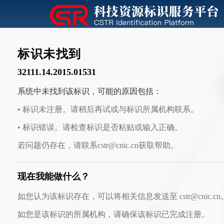
标识未找到
32111.14.2015.01531
系统中未找到该标识，可能的原因包括：
• 标识未注册。请稍后再试或与标识所属机构联系。
• 标识错误。请检查标识是否粘贴或输入正确。
若问题仍存在，请联系cstr@cnic.cn获取帮助。
现在我能做什么？
如您认为该标识存在，可以将相关信息发送至 cstr@cnic.cn
如您是该标识的所属机构，请确保该标识已完成注册。