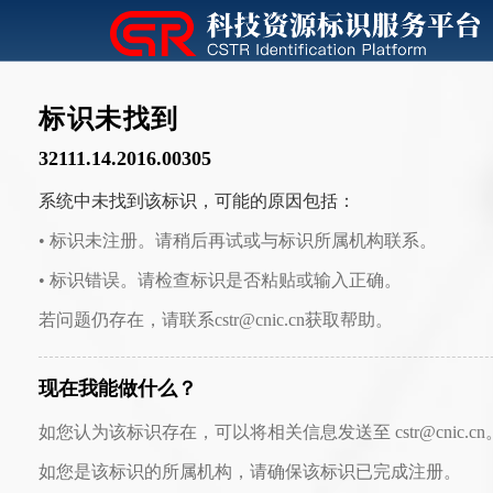
标识未找到
32111.14.2016.00305
系统中未找到该标识，可能的原因包括：
• 标识未注册。请稍后再试或与标识所属机构联系。
• 标识错误。请检查标识是否粘贴或输入正确。
若问题仍存在，请联系cstr@cnic.cn获取帮助。
现在我能做什么？
如您认为该标识存在，可以将相关信息发送至 cstr@cnic.cn
如您是该标识的所属机构，请确保该标识已完成注册。