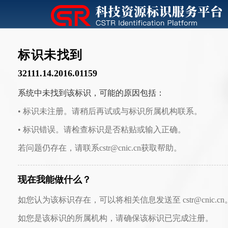
标识未找到
32111.14.2016.01159
系统中未找到该标识，可能的原因包括：
• 标识未注册。请稍后再试或与标识所属机构联系。
• 标识错误。请检查标识是否粘贴或输入正确。
若问题仍存在，请联系cstr@cnic.cn获取帮助。
现在我能做什么？
如您认为该标识存在，可以将相关信息发送至 cstr@cnic.cn
如您是该标识的所属机构，请确保该标识已完成注册。