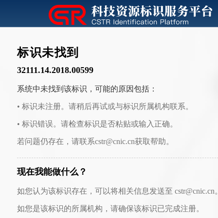
标识未找到
32111.14.2018.00599
系统中未找到该标识，可能的原因包括：
• 标识未注册。请稍后再试或与标识所属机构联系。
• 标识错误。请检查标识是否粘贴或输入正确。
若问题仍存在，请联系cstr@cnic.cn获取帮助。
现在我能做什么？
如您认为该标识存在，可以将相关信息发送至 cstr@cnic.cn
如您是该标识的所属机构，请确保该标识已完成注册。