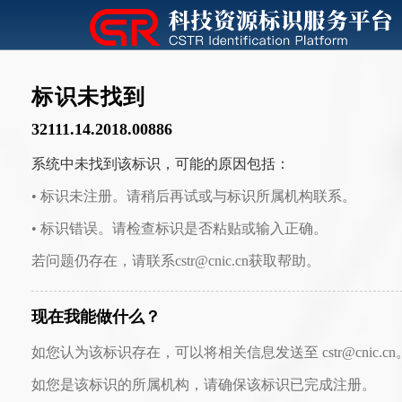
标识未找到
32111.14.2018.00886
系统中未找到该标识，可能的原因包括：
• 标识未注册。请稍后再试或与标识所属机构联系。
• 标识错误。请检查标识是否粘贴或输入正确。
若问题仍存在，请联系cstr@cnic.cn获取帮助。
现在我能做什么？
如您认为该标识存在，可以将相关信息发送至 cstr@cnic.cn
如您是该标识的所属机构，请确保该标识已完成注册。