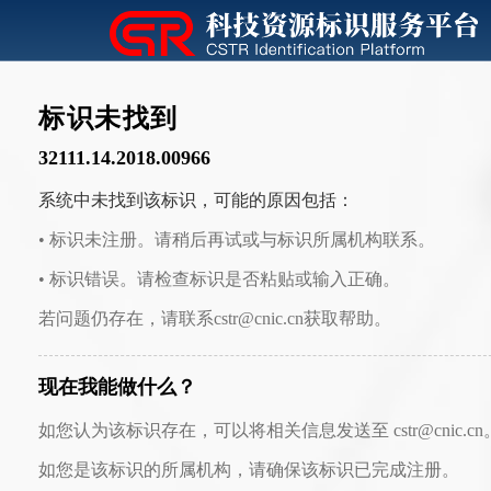
标识未找到
32111.14.2018.00966
系统中未找到该标识，可能的原因包括：
• 标识未注册。请稍后再试或与标识所属机构联系。
• 标识错误。请检查标识是否粘贴或输入正确。
若问题仍存在，请联系cstr@cnic.cn获取帮助。
现在我能做什么？
如您认为该标识存在，可以将相关信息发送至 cstr@cnic.cn
如您是该标识的所属机构，请确保该标识已完成注册。