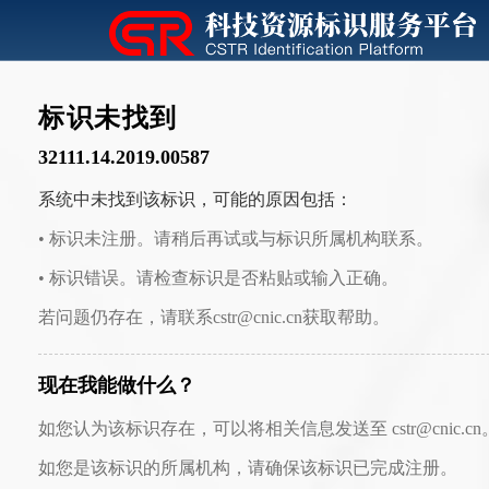
标识未找到
32111.14.2019.00587
系统中未找到该标识，可能的原因包括：
• 标识未注册。请稍后再试或与标识所属机构联系。
• 标识错误。请检查标识是否粘贴或输入正确。
若问题仍存在，请联系cstr@cnic.cn获取帮助。
现在我能做什么？
如您认为该标识存在，可以将相关信息发送至 cstr@cnic.cn
如您是该标识的所属机构，请确保该标识已完成注册。