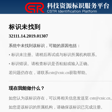
标识未找到
32111.14.2019.01307
系统中未找到该标识，可能的原因包括：
• 标识未注册。请稍后再试或与标识所属机构联系。
• 标识错误。请检查标识是否粘贴或输入正确。
若问题仍存在，请联系cstr@cnic.cn获取帮助。
现在我能做什么？
如您认为该标识存在，可以将相关信息发送至 cstr@cnic.cn
如您是该标识的所属机构，请确保该标识已完成注册。