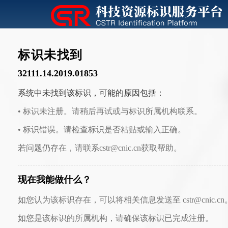
标识未找到
32111.14.2019.01853
系统中未找到该标识，可能的原因包括：
• 标识未注册。请稍后再试或与标识所属机构联系。
• 标识错误。请检查标识是否粘贴或输入正确。
若问题仍存在，请联系cstr@cnic.cn获取帮助。
现在我能做什么？
如您认为该标识存在，可以将相关信息发送至 cstr@cnic.cn
如您是该标识的所属机构，请确保该标识已完成注册。