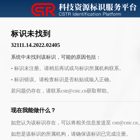
标识未找到
32111.14.2022.02405
系统中未找到该标识，可能的原因包括：
• 标识未注册。请稍后再试或与标识所属机构联系。
• 标识错误。请检查标识是否粘贴或输入正确。
若问题仍存在，请联系cstr@cnic.cn获取帮助。
现在我能做什么？
如您认为该标识存在，可以将相关信息发送至 cstr@cnic.cn
如您是该标识的所属机构，请确保该标识已完成注册。