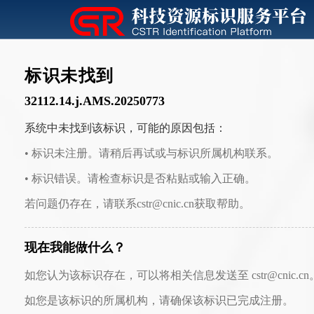
标识未找到
32112.14.j.AMS.20250773
系统中未找到该标识，可能的原因包括：
• 标识未注册。请稍后再试或与标识所属机构联系。
• 标识错误。请检查标识是否粘贴或输入正确。
若问题仍存在，请联系cstr@cnic.cn获取帮助。
现在我能做什么？
如您认为该标识存在，可以将相关信息发送至 cstr@cnic.cn
如您是该标识的所属机构，请确保该标识已完成注册。