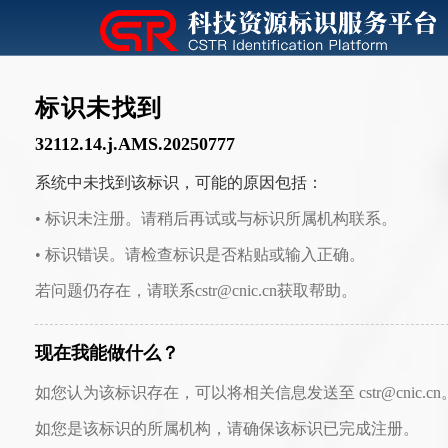
标识未找到
32112.14.j.AMS.20250777
系统中未找到该标识，可能的原因包括：
• 标识未注册。请稍后再试或与标识所属机构联系。
• 标识错误。请检查标识是否粘贴或输入正确。
若问题仍存在，请联系cstr@cnic.cn获取帮助。
现在我能做什么？
如您认为该标识存在，可以将相关信息发送至 cstr@cnic.cn
如您是该标识的所属机构，请确保该标识已完成注册。