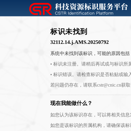
标识未找到
32112.14.j.AMS.20250792
系统中未找到该标识，可能的原因包括
• 标识未注册。请稍后再试或与标识所
• 标识错误。请检查标识是否粘贴或输
若问题仍存在，请联系cstr@cnic.cn获
现在我能做什么？
如您认为该标识存在，可以将相关信息发送至 c
如您是该标识的所属机构，请确保该标