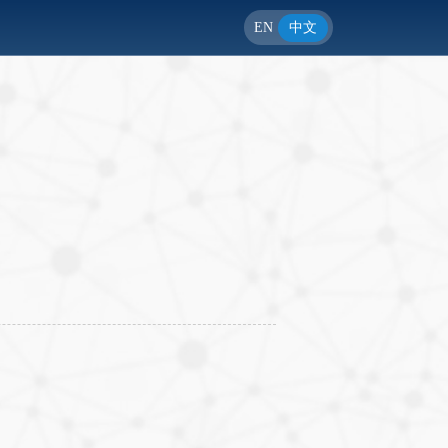
EN
中文