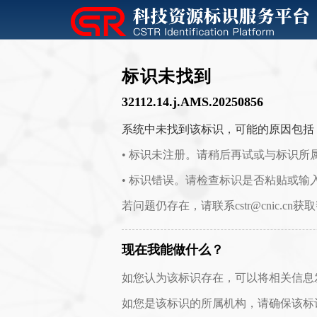
标识未找到
32112.14.j.AMS.20250856
系统中未找到该标识，可能的原因包括
• 标识未注册。请稍后再试或与标识所
• 标识错误。请检查标识是否粘贴或输
若问题仍存在，请联系cstr@cnic.cn获
现在我能做什么？
如您认为该标识存在，可以将相关信息发送至 c
如您是该标识的所属机构，请确保该标