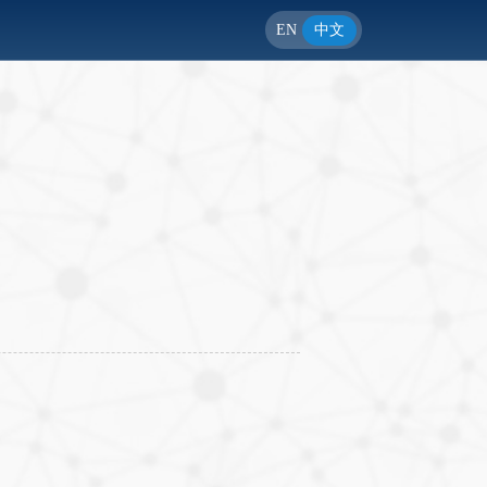
EN
中文