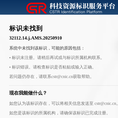
标识未找到
32112.14.j.AMS.20250910
系统中未找到该标识，可能的原因包括：
• 标识未注册。请稍后再试或与标识所属机构联系。
• 标识错误。请检查标识是否粘贴或输入正确。
若问题仍存在，请联系cstr@cnic.cn获取帮助。
现在我能做什么？
如您认为该标识存在，可以将相关信息发送至 cstr@cnic.cn
如您是该标识的所属机构，请确保该标识已完成注册。