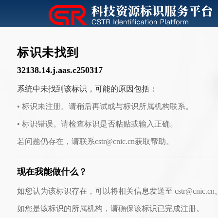
标识未找到
32138.14.j.aas.c250317
系统中未找到该标识，可能的原因包括：
• 标识未注册。请稍后再试或与标识所属机构联系。
• 标识错误。请检查标识是否粘贴或输入正确。
若问题仍存在，请联系cstr@cnic.cn获取帮助。
现在我能做什么？
如您认为该标识存在，可以将相关信息发送至 cstr@cnic.cn
如您是该标识的所属机构，请确保该标识已完成注册。