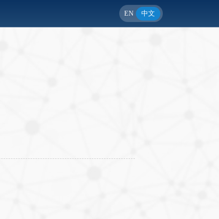
EN
中文