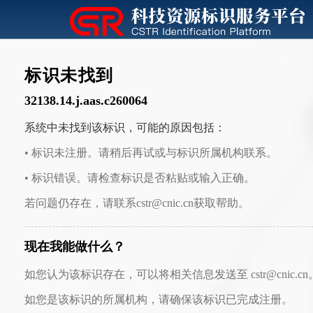
标识未找到
32138.14.j.aas.c260064
系统中未找到该标识，可能的原因包括：
• 标识未注册。请稍后再试或与标识所属机构联系。
• 标识错误。请检查标识是否粘贴或输入正确。
若问题仍存在，请联系cstr@cnic.cn获取帮助。
现在我能做什么？
如您认为该标识存在，可以将相关信息发送至 cstr@cnic.cn
如您是该标识的所属机构，请确保该标识已完成注册。