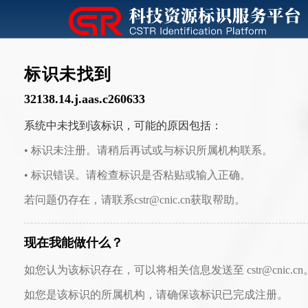
标识未找到
32138.14.j.aas.c260633
系统中未找到该标识，可能的原因包括：
• 标识未注册。请稍后再试或与标识所属机构联系。
• 标识错误。请检查标识是否粘贴或输入正确。
若问题仍存在，请联系cstr@cnic.cn获取帮助。
现在我能做什么？
如您认为该标识存在，可以将相关信息发送至 cstr@cnic.cn
如您是该标识的所属机构，请确保该标识已完成注册。