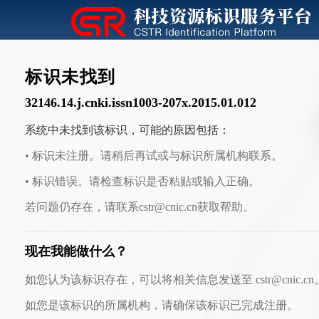
标识未找到
32146.14.j.cnki.issn1003-207x.2015.01.012
系统中未找到该标识，可能的原因包括：
• 标识未注册。请稍后再试或与标识所属机构联系。
• 标识错误。请检查标识是否粘贴或输入正确。
若问题仍存在，请联系cstr@cnic.cn获取帮助。
现在我能做什么？
如您认为该标识存在，可以将相关信息发送至 cstr@cnic.cn
如您是该标识的所属机构，请确保该标识已完成注册。