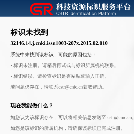
标识未找到
32146.14.j.cnki.issn1003-207x.2015.02.010
系统中未找到该标识，可能的原因包括：
• 标识未注册。请稍后再试或与标识所属机构联系。
• 标识错误。请检查标识是否粘贴或输入正确。
若问题仍存在，请联系cstr@cnic.cn获取帮助。
现在我能做什么？
如您认为该标识存在，可以将相关信息发送至 cstr@cnic.cn
如您是该标识的所属机构，请确保该标识已完成注册。