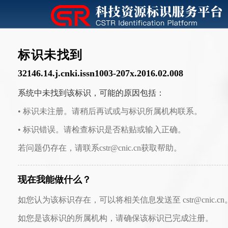
标识未找到
32146.14.j.cnki.issn1003-207x.2016.02.008
系统中未找到该标识，可能的原因包括：
• 标识未注册。请稍后再试或与标识所属机构联系。
• 标识错误。请检查标识是否粘贴或输入正确。
若问题仍存在，请联系cstr@cnic.cn获取帮助。
现在我能做什么？
如您认为该标识存在，可以将相关信息发送至 cstr@cnic.cn
如您是该标识的所属机构，请确保该标识已完成注册。