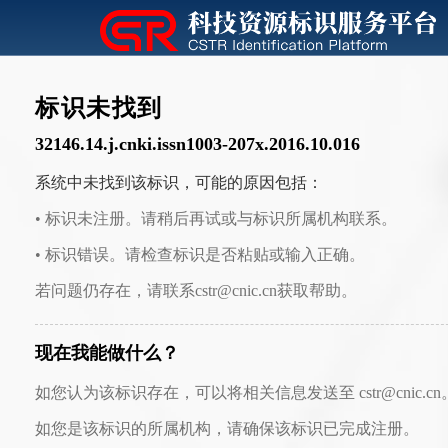
标识未找到
32146.14.j.cnki.issn1003-207x.2016.10.016
系统中未找到该标识，可能的原因包括：
• 标识未注册。请稍后再试或与标识所属机构联系。
• 标识错误。请检查标识是否粘贴或输入正确。
若问题仍存在，请联系cstr@cnic.cn获取帮助。
现在我能做什么？
如您认为该标识存在，可以将相关信息发送至 cstr@cnic.cn
如您是该标识的所属机构，请确保该标识已完成注册。