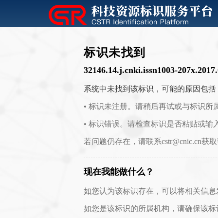
标识未找到
32146.14.j.cnki.issn1003-207x.2017
系统中未找到该标识，可能的原因包括
• 标识未注册。请稍后再试或与标识所
• 标识错误。请检查标识是否粘贴或输
若问题仍存在，请联系cstr@cnic.cn获
现在我能做什么？
如您认为该标识存在，可以将相关信息发送至 c
如您是该标识的所属机构，请确保该标