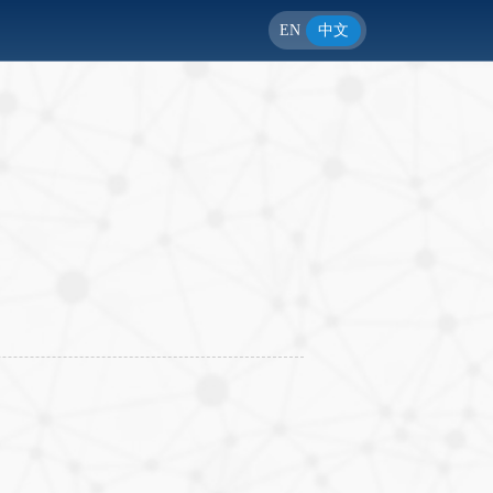
EN
中文