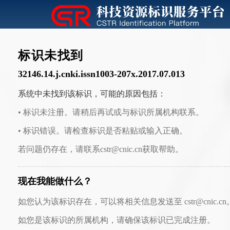
标识未找到
32146.14.j.cnki.issn1003-207x.2017.07.013
系统中未找到该标识，可能的原因包括：
• 标识未注册。请稍后再试或与标识所属机构联系。
• 标识错误。请检查标识是否粘贴或输入正确。
若问题仍存在，请联系cstr@cnic.cn获取帮助。
现在我能做什么？
如您认为该标识存在，可以将相关信息发送至 cstr@cnic.cn
如您是该标识的所属机构，请确保该标识已完成注册。