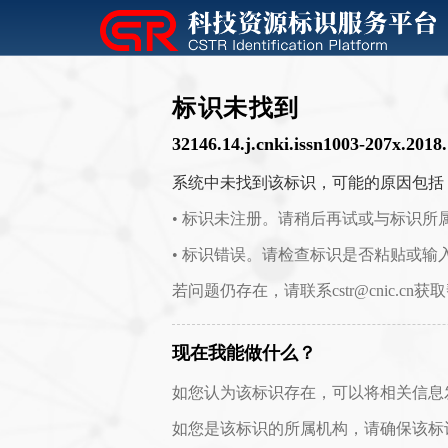
标识未找到
32146.14.j.cnki.issn1003-207x.2018
系统中未找到该标识，可能的原因包括
• 标识未注册。请稍后再试或与标识所
• 标识错误。请检查标识是否粘贴或输
若问题仍存在，请联系cstr@cnic.cn获
现在我能做什么？
如您认为该标识存在，可以将相关信息发送至 c
如您是该标识的所属机构，请确保该标