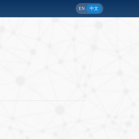
EN
中文