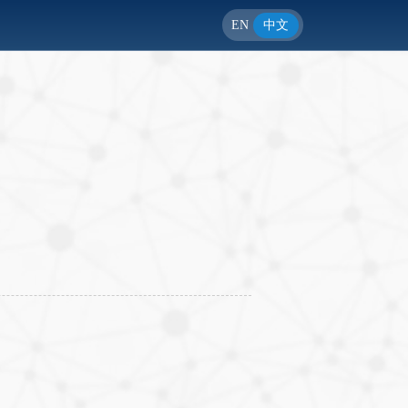
EN
中文