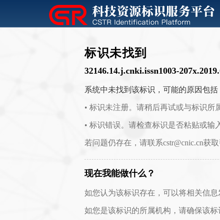
标识未找到
32146.14.j.cnki.issn1003-207x.2019
系统中未找到该标识，可能的原因包括
• 标识未注册。请稍后再试或与标识所
• 标识错误。请检查标识是否粘贴或输
若问题仍存在，请联系cstr@cnic.cn获
现在我能做什么？
如您认为该标识存在，可以将相关信息发送至 c
如您是该标识的所属机构，请确保该标