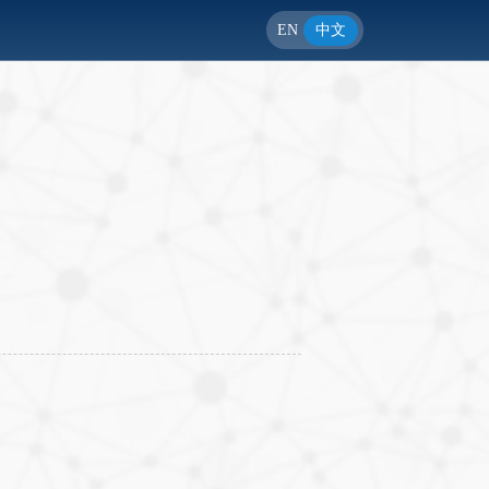
EN
中文