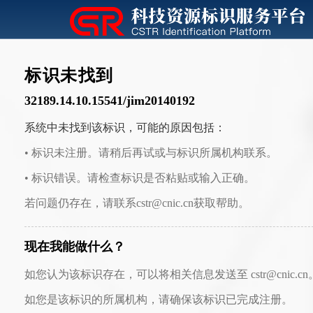
标识未找到
32189.14.10.15541/jim20140192
系统中未找到该标识，可能的原因包括：
• 标识未注册。请稍后再试或与标识所属机构联系。
• 标识错误。请检查标识是否粘贴或输入正确。
若问题仍存在，请联系cstr@cnic.cn获取帮助。
现在我能做什么？
如您认为该标识存在，可以将相关信息发送至 cstr@cnic.cn
如您是该标识的所属机构，请确保该标识已完成注册。