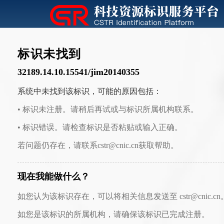
标识未找到
32189.14.10.15541/jim20140355
系统中未找到该标识，可能的原因包括：
• 标识未注册。请稍后再试或与标识所属机构联系。
• 标识错误。请检查标识是否粘贴或输入正确。
若问题仍存在，请联系cstr@cnic.cn获取帮助。
现在我能做什么？
如您认为该标识存在，可以将相关信息发送至 cstr@cnic.cn
如您是该标识的所属机构，请确保该标识已完成注册。