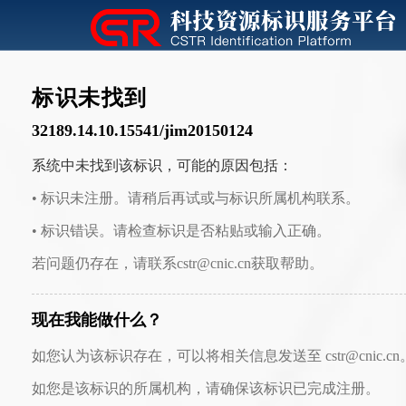
标识未找到
32189.14.10.15541/jim20150124
系统中未找到该标识，可能的原因包括：
• 标识未注册。请稍后再试或与标识所属机构联系。
• 标识错误。请检查标识是否粘贴或输入正确。
若问题仍存在，请联系cstr@cnic.cn获取帮助。
现在我能做什么？
如您认为该标识存在，可以将相关信息发送至 cstr@cnic.cn
如您是该标识的所属机构，请确保该标识已完成注册。