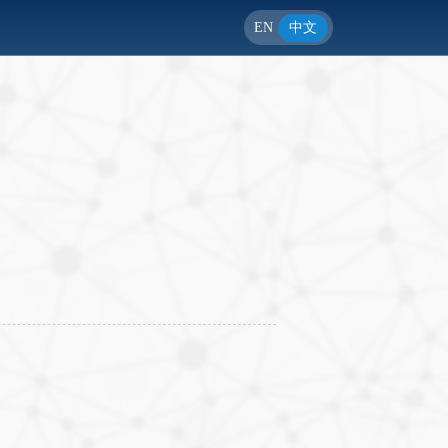
EN
中文