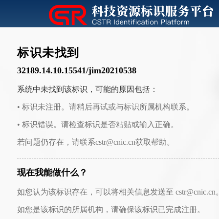
标识未找到
32189.14.10.15541/jim20210538
系统中未找到该标识，可能的原因包括：
• 标识未注册。请稍后再试或与标识所属机构联系。
• 标识错误。请检查标识是否粘贴或输入正确。
若问题仍存在，请联系cstr@cnic.cn获取帮助。
现在我能做什么？
如您认为该标识存在，可以将相关信息发送至 cstr@cnic.cn
如您是该标识的所属机构，请确保该标识已完成注册。