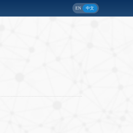
EN
中文