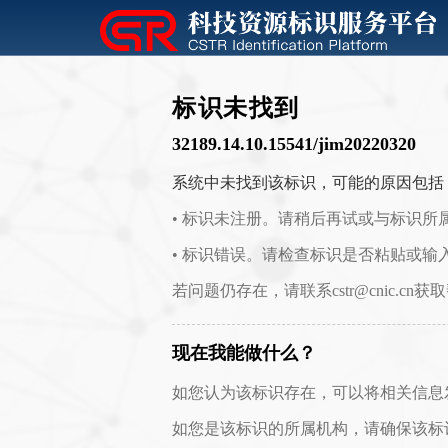
标识未找到
32189.14.10.15541/jim20220320
系统中未找到该标识，可能的原因包括
• 标识未注册。请稍后再试或与标识所
• 标识错误。请检查标识是否粘贴或输
若问题仍存在，请联系cstr@cnic.cn获
现在我能做什么？
如您认为该标识存在，可以将相关信息发送至 c
如您是该标识的所属机构，请确保该标