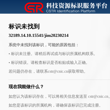
标识未找到
32189.14.10.15541/jim20230214
系统中未找到该标识，可能的原因包括：
• 标识未注册。请稍后再试或与标识所属机构联系。
• 标识错误。请检查标识是否粘贴或输入正确。
若问题仍存在，请联系cstr@cnic.cn获取帮助。
现在我能做什么？
如您认为该标识存在，可以将相关信息发送至 cstr@cnic.cn
如您是该标识的所属机构，请确保该标识已完成注册。