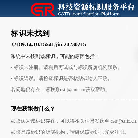
标识未找到
32189.14.10.15541/jim20230215
系统中未找到该标识，可能的原因包括：
• 标识未注册。请稍后再试或与标识所属机构联系。
• 标识错误。请检查标识是否粘贴或输入正确。
若问题仍存在，请联系cstr@cnic.cn获取帮助。
现在我能做什么？
如您认为该标识存在，可以将相关信息发送至 cstr@cnic.cn
如您是该标识的所属机构，请确保该标识已完成注册。