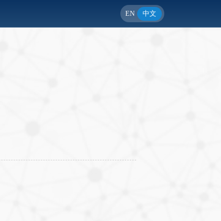
EN
中文