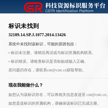
标识未找到
32189.14.SP.J.1077.2014.13426
系统中未找到该标识，可能的原因包括：
• 标识未注册。请稍后再试或与标识所属机构联系。
• 标识错误。请检查标识是否粘贴或输入正确。
若问题仍存在，请联系cstr@cnic.cn获取帮助。
现在我能做什么？
如您认为该标识存在，可以将相关信息发送至 cstr@cnic.cn
如您是该标识的所属机构，请确保该标识已完成注册。