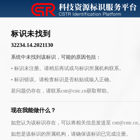
标识未找到
32234.14.2021130
系统中未找到该标识，可能的原因包括：
• 标识未注册。请稍后再试或与标识所属机构联系。
• 标识错误。请检查标识是否粘贴或输入正确。
若问题仍存在，请联系cstr@cnic.cn获取帮助。
现在我能做什么？
如您认为该标识存在，可以将相关信息发送至 cstr@cnic.cn
如您是该标识的所属机构，请确保该标识已完成注册。