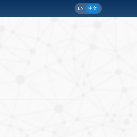
EN
中文