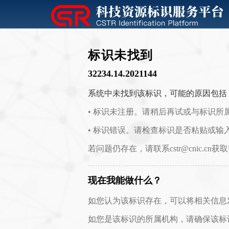
标识未找到
32234.14.2021144
系统中未找到该标识，可能的原因包括
• 标识未注册。请稍后再试或与标识所
• 标识错误。请检查标识是否粘贴或输
若问题仍存在，请联系cstr@cnic.cn获
现在我能做什么？
如您认为该标识存在，可以将相关信息发送至 c
如您是该标识的所属机构，请确保该标