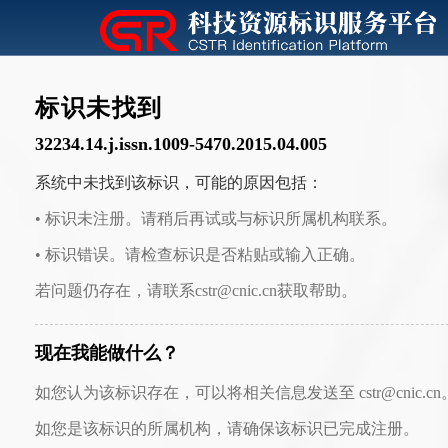
标识未找到
32234.14.j.issn.1009-5470.2015.04.005
系统中未找到该标识，可能的原因包括：
• 标识未注册。请稍后再试或与标识所属机构联系。
• 标识错误。请检查标识是否粘贴或输入正确。
若问题仍存在，请联系cstr@cnic.cn获取帮助。
现在我能做什么？
如您认为该标识存在，可以将相关信息发送至 cstr@cnic.cn
如您是该标识的所属机构，请确保该标识已完成注册。