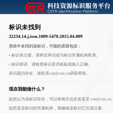
标识未找到
32234.14.j.issn.1009-5470.2015.04.009
系统中未找到该标识，可能的原因包括：
• 标识未注册。请稍后再试或与标识所属机构联系。
• 标识错误。请检查标识是否粘贴或输入正确。
若问题仍存在，请联系cstr@cnic.cn获取帮助。
现在我能做什么？
如您认为该标识存在，可以将相关信息发送至 cstr@cnic.cn
如您是该标识的所属机构，请确保该标识已完成注册。