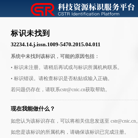
标识未找到
32234.14.j.issn.1009-5470.2015.04.011
系统中未找到该标识，可能的原因包括：
• 标识未注册。请稍后再试或与标识所属机构联系。
• 标识错误。请检查标识是否粘贴或输入正确。
若问题仍存在，请联系cstr@cnic.cn获取帮助。
现在我能做什么？
如您认为该标识存在，可以将相关信息发送至 cstr@cnic.cn
如您是该标识的所属机构，请确保该标识已完成注册。