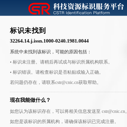
标识未找到
32264.14.j.issn.1000-0240.1981.0044
系统中未找到该标识，可能的原因包括：
• 标识未注册。请稍后再试或与标识所属机构联系。
• 标识错误。请检查标识是否粘贴或输入正确。
若问题仍存在，请联系cstr@cnic.cn获取帮助。
现在我能做什么？
如您认为该标识存在，可以将相关信息发送至 cstr@cnic.cn
如您是该标识的所属机构，请确保该标识已完成注册。