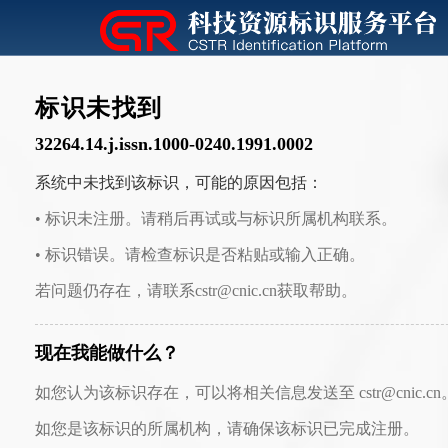
标识未找到
32264.14.j.issn.1000-0240.1991.0002
系统中未找到该标识，可能的原因包括：
• 标识未注册。请稍后再试或与标识所属机构联系。
• 标识错误。请检查标识是否粘贴或输入正确。
若问题仍存在，请联系cstr@cnic.cn获取帮助。
现在我能做什么？
如您认为该标识存在，可以将相关信息发送至 cstr@cnic.cn
如您是该标识的所属机构，请确保该标识已完成注册。