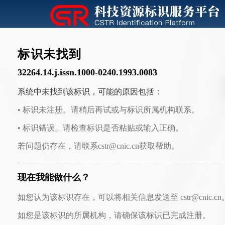
标识未找到
32264.14.j.issn.1000-0240.1993.0083
系统中未找到该标识，可能的原因包括：
• 标识未注册。请稍后再试或与标识所属机构联系。
• 标识错误。请检查标识是否粘贴或输入正确。
若问题仍存在，请联系cstr@cnic.cn获取帮助。
现在我能做什么？
如您认为该标识存在，可以将相关信息发送至 cstr@cnic.cn
如您是该标识的所属机构，请确保该标识已完成注册。