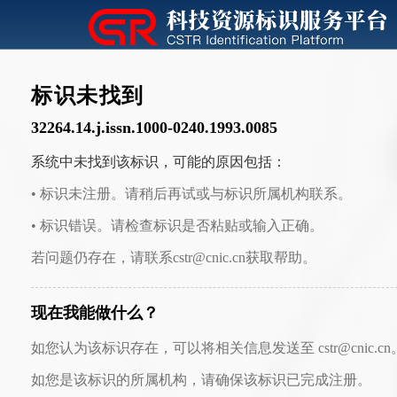
标识未找到
32264.14.j.issn.1000-0240.1993.0085
系统中未找到该标识，可能的原因包括：
• 标识未注册。请稍后再试或与标识所属机构联系。
• 标识错误。请检查标识是否粘贴或输入正确。
若问题仍存在，请联系cstr@cnic.cn获取帮助。
现在我能做什么？
如您认为该标识存在，可以将相关信息发送至 cstr@cnic.cn
如您是该标识的所属机构，请确保该标识已完成注册。